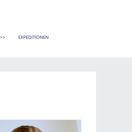
R>>
EXPEDITIONEN