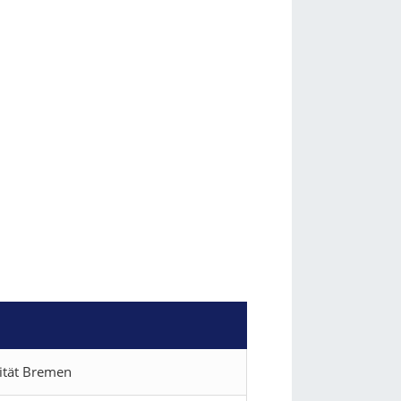
sität Bremen