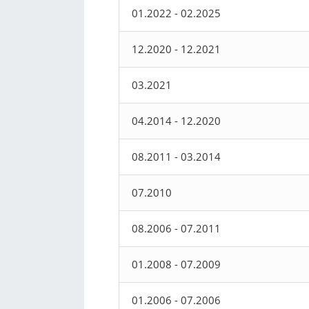
01.2022 - 02.2025
12.2020 - 12.2021
03.2021
04.2014 - 12.2020
08.2011 - 03.2014
07.2010
08.2006 - 07.2011
01.2008 - 07.2009
01.2006 - 07.2006